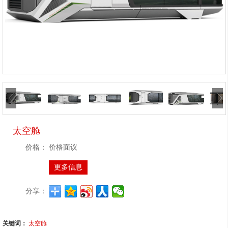
太空舱
价格：
价格面议
更多信息
分享：
关键词：
太空舱