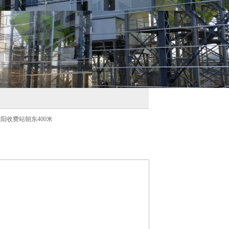
阳收费站朝东400米