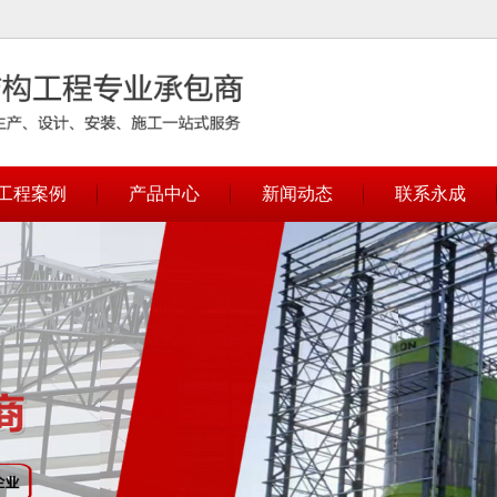
无法获得最佳浏览体验，推荐下载安装谷歌浏览器！
工程案例
产品中心
新闻动态
联系永成