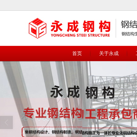
很遗憾，因您的浏览器版本过低导致
首页
关于永成